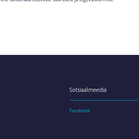
Sotsiaalmeedia
Facebook